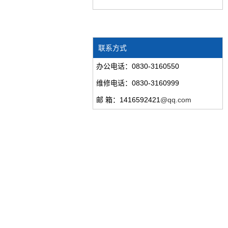
联系方式
办公电话：0830-3160550
维修电话：0830-3160999
邮 箱：1416592421
@qq.com