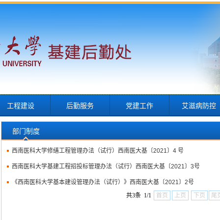
工程建设
后勤服务
党建工作
艾滋病防控
部门制度
西南医科大学修缮工程管理办法（试行）西南医大基〔2021〕4 号
西南医科大学基建工程招投标管理办法（试行）西南医大基〔2021〕3号
《西南医科大学基本建设管理办法（试行）》西南医大基〔2021〕2号
共3条 1/1
首页
上页
下页
尾