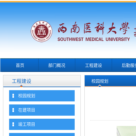
首页
部门概况
工程建设
后勤服
工程建设
校园规划
校园规划
在建项目
竣工项目