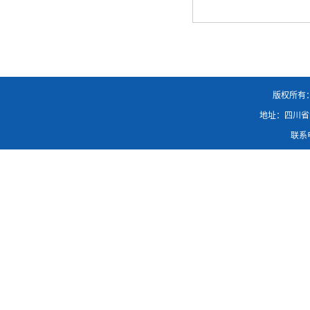
版权所有
地址：四川省
联系电