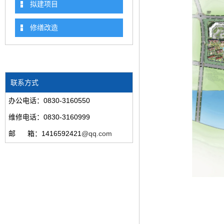
拟建项目
修缮改造
联系方式
办公电话：0830-3160550
维修电话：0830-3160999
邮 箱：1416592421
@qq.com