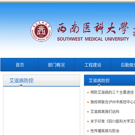
首页
部门概况
工程建设
后勤服
艾滋病防控
艾滋病防控
预防艾滋病的三个主要途径
我校将联合泸州市疾控中心
艾滋病离我们远吗
关于印发《四川医科大学艾
性传播疾病与防治