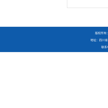
版权所有
地址：四川省
联系电