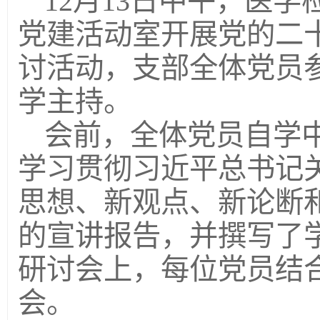
12月13日中午，医学
党建活动室开展党的二
讨活动，支部全体党员
学主持。
会前，全体党员自学
学习贯彻习近平总书记
思想、新观点、新论断
的宣讲报告，并撰写了
研讨会上，每位党员结
会。