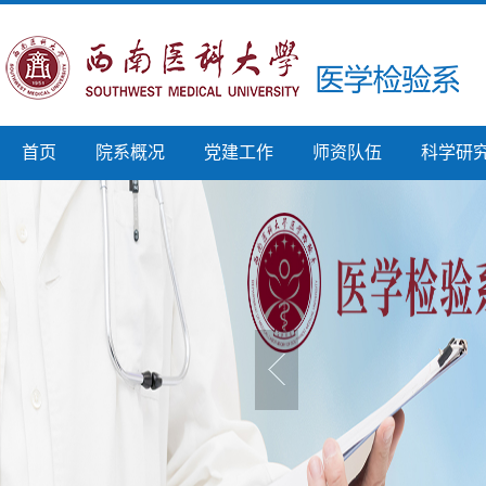
首页
院系概况
党建工作
师资队伍
科学研