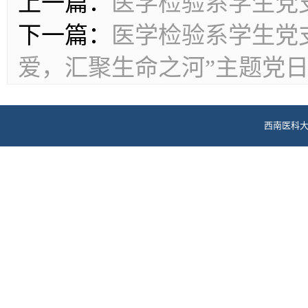
上一篇：
医学检验系学生党
下一篇：
医学检验系学生党
爱，汇聚生命之河”主题党
西南医科