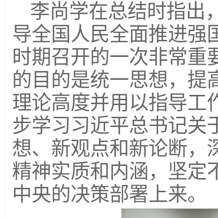
李尚学在总结时指出
导全国人民全面推进强
时期召开的一次非常重
的目的是统一思想，提
理论高度并用以指导工
步学习习近平总书记关
想、新观点和新论断，
精神实质和内涵，坚定
中央的决策部署上来。