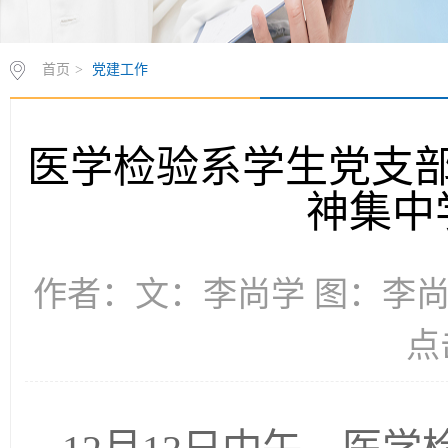
首页
>
党建工作
医学检验系学生党支
神集中
作者：文：李尚学 图：李尚学 
点