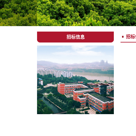
招标
招标信息