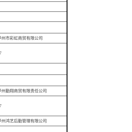
泸州市彩虹商贸有限公司
7
泸州勤翔商贸有限责任公司
7
泸州鸿艺后勤管理有限公司