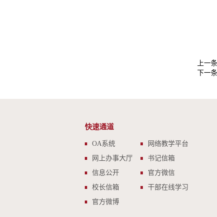
上一
下一
快速通道
OA系统
网络教学平台
网上办事大厅
书记信箱
信息公开
官方微信
校长信箱
干部在线学习
官方微博