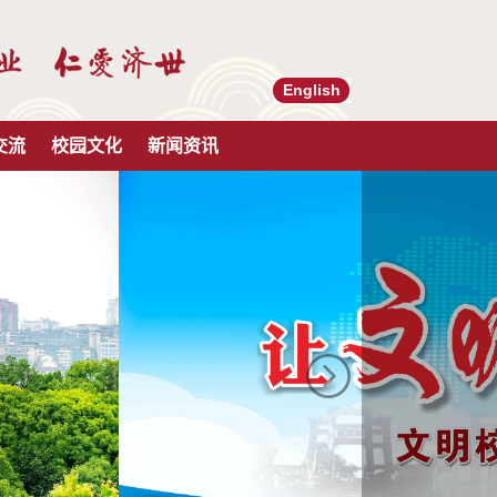
English
交流
校园文化
新闻资讯