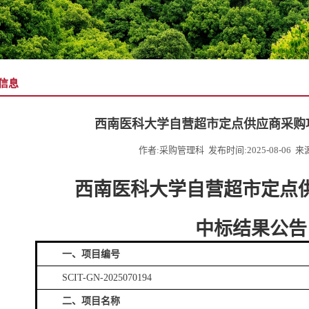
信息
西南医科大学自营超市定点供应商采购
作者:采购管理科 发布时间:2025-08-06 
西南医科大学自营超市定点
中标
结果
公告
一、项目编号
SCIT-GN-2025070194
二、项目名称