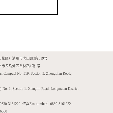
校区）泸州市忠山路3段319号
州市龙马潭区香林路1段1号
an Campus) No. 319, Section 3, Zhongshan Road,
 No. 1, Section 1, Xianglin Road, Longmatan District,
0-3161222 传真Fax number：0830-3161222
6000