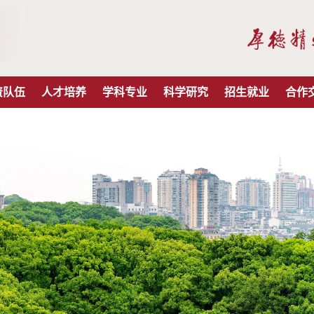
资队伍
人才培养
学科专业
科学研究
招生就业
合作