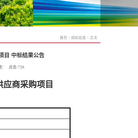
首页
>
招标信息
> 正文
项目 中标结果公告
来源： 点击:
726
供应商采购项目