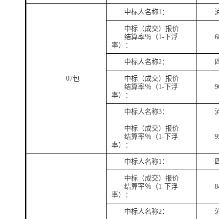
中标人名称
1：
中标（成交）报价
结算率％（
1-下浮
6
率）：
中标人名称
2：
07包
中标（成交）报价
结算率％（
1-下浮
9
率）：
中标人名称
3：
中标（成交）报价
结算率％（
1-下浮
9
率）：
中标人名称
1：
中标（成交）报价
结算率％（
1-下浮
8
率）：
中标人名称
2：