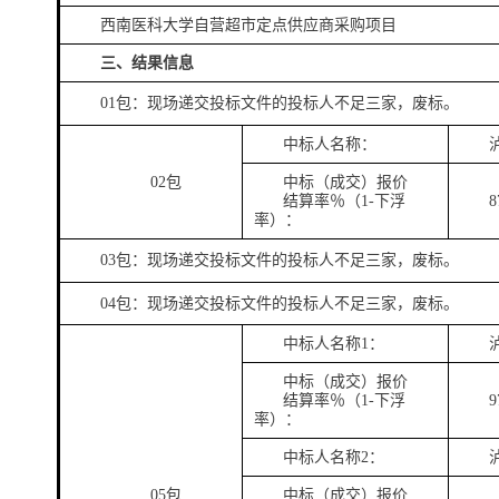
西南医科大学自营超市定点供应商采购项目
三、结果信息
01包：现场递交投标文件的投标人不足三家，废标。
中标人名称：
02包
中标（成交）报价
结算率％（
1-下浮
8
率）：
03包：现场递交投标文件的投标人不足三家，废标。
04包：现场递交投标文件的投标人不足三家，废标。
中标人名称
1：
中标（成交）报价
结算率％（
1-下浮
9
率）：
中标人名称
2：
05包
中标（成交）报价