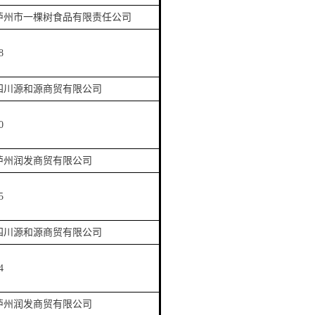
泸州市一棵树食品有限责任公司
8
四川源和源商贸有限公司
0
泸州润发商贸有限公司
5
四川源和源商贸有限公司
4
泸州润发商贸有限公司