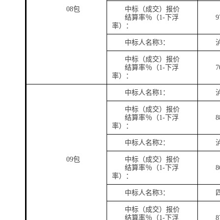
08包
中标（成交）报价
结算率％（
1-下浮
9
率）：
中标人名称
3：
中标（成交）报价
结算率％（
1-下浮
7
率）：
中标人名称
1：
中标（成交）报价
结算率％（
1-下浮
8
率）：
中标人名称
2：
09包
中标（成交）报价
结算率％（
1-下浮
8
率）：
中标人名称
3：
中标（成交）报价
结算率％（
1-下浮
8