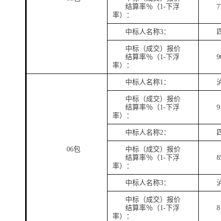
结算率％（
1-下浮
7
率）：
中标人名称
3：
中标（成交）报价
结算率％（
1-下浮
9
率）：
中标人名称
1：
中标（成交）报价
结算率％（
1-下浮
9
率）：
中标人名称
2：
06包
中标（成交）报价
结算率％（
1-下浮
8
率）：
中标人名称
3：
中标（成交）报价
结算率％（
1-下浮
8
率）：