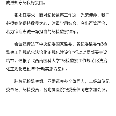
成遵规守纪良好氛围。
张永红要求，面对纪检监察工作这一光荣使命，我们
必须始终保持敬畏之心，注重学用结合、突出严管严治，
着力锻造忠诚干净担当的纪检监察铁军。
会议还传达了中央纪委国家监委、省纪委监委“纪检
监察工作规范化法治化正规化建设年”行动动员部署会议
精神，通报了《西南医科大学“纪检监察工作规范化法治
化正规化建设年”行动实施方案》。
驻校纪检监察组、党委巡察办全体同志，二级单位纪
委书记、纪检委员，各附属医院纪委全体同志参加会议。