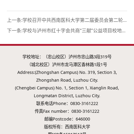
上一条:学校召开中共西南医科大学第二届委员会第二轮常规巡察动员部署会
下一条:学校与泸州市红十字会共商“三献”公益项目校地协作机制
学校地址：（忠山校区）泸州市忠山路3段319号
（城北校区）泸州市龙马潭区香林路1段1号
Address:(Zhongshan Campus) No. 319, Section 3,
Zhongshan Road, Luzhou City.
(Chengbei Campus) No. 1, Section 1, Xianglin Road,
Longmatan District, Luzhou City.
联系电话Phone：0830-3161222
传真Fax number：0830-3161222
邮编Postcode：646000
版权所有：西南医科大学